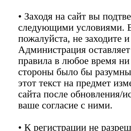
• Заходя на сайт вы подтв
следующими условиями. Е
пожалуйста, не заходите 
Администрация оставляет 
правила в любое время ни
стороны было бы разумны
этот текст на предмет изм
сайта после обновления/и
ваше согласие с ними.
• К регистрации не разр