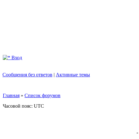
Вход
Сообщения без ответов
|
Активные темы
Главная
»
Список форумов
Часовой пояс: UTC
-