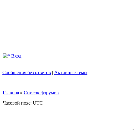
Вход
Сообщения без ответов
|
Активные темы
Главная
»
Список форумов
Часовой пояс: UTC
-