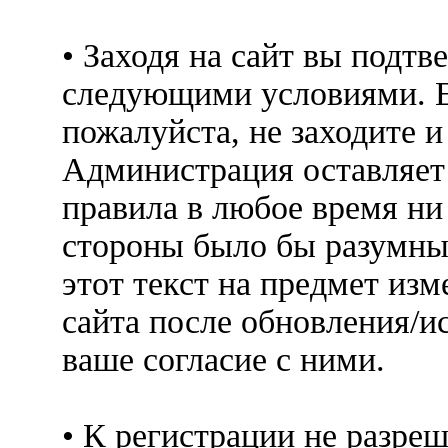
• Заходя на сайт вы подтв
следующими условиями. Е
пожалуйста, не заходите 
Администрация оставляет 
правила в любое время ни
стороны было бы разумны
этот текст на предмет изм
сайта после обновления/и
ваше согласие с ними.
• К регистрации не разр