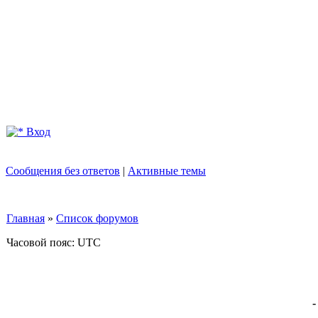
Вход
Сообщения без ответов
|
Активные темы
Главная
»
Список форумов
Часовой пояс: UTC
-