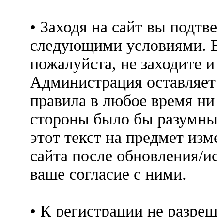
• Заходя на сайт вы подтв
следующими условиями. Е
пожалуйста, не заходите 
Администрация оставляет 
правила в любое время ни
стороны было бы разумны
этот текст на предмет изм
сайта после обновления/и
ваше согласие с ними.
• К регистрации не разр