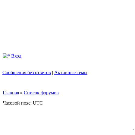
Вход
Сообщения без ответов
|
Активные темы
Главная
»
Список форумов
Часовой пояс: UTC
-