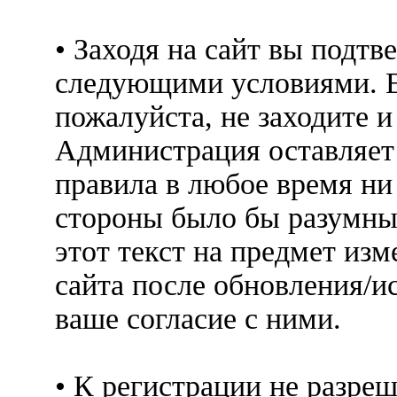
• Заходя на сайт вы подтв
следующими условиями. Е
пожалуйста, не заходите 
Администрация оставляет 
правила в любое время ни
стороны было бы разумны
этот текст на предмет изм
сайта после обновления/и
ваше согласие с ними.
• К регистрации не разр