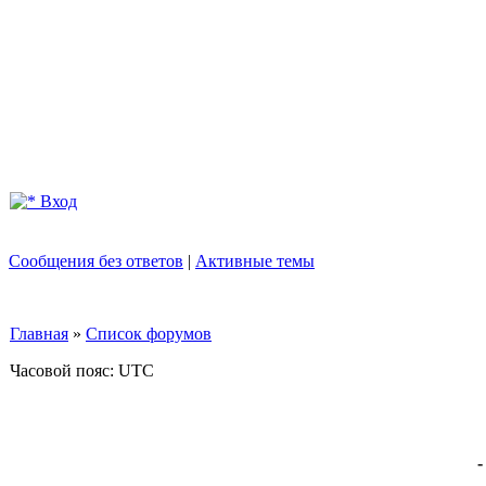
Вход
Сообщения без ответов
|
Активные темы
Главная
»
Список форумов
Часовой пояс: UTC
-