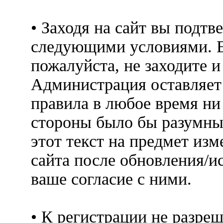
• Заходя на сайт вы подтв
следующими условиями. Е
пожалуйста, не заходите 
Администрация оставляет 
правила в любое время ни
стороны было бы разумны
этот текст на предмет изм
сайта после обновления/и
ваше согласие с ними.
• К регистрации не разр