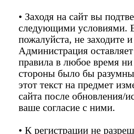
• Заходя на сайт вы подтв
следующими условиями. Е
пожалуйста, не заходите 
Администрация оставляет 
правила в любое время ни
стороны было бы разумны
этот текст на предмет изм
сайта после обновления/и
ваше согласие с ними.
• К регистрации не разр