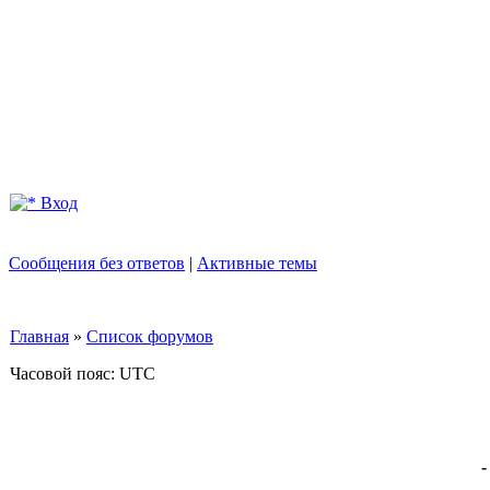
Вход
Сообщения без ответов
|
Активные темы
Главная
»
Список форумов
Часовой пояс: UTC
-