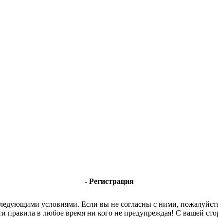
- Регистрация
 следующими условиями. Если вы не согласны с ними, пожалуйста
ти правила в любое время ни кого не предупреждая! С вашей с