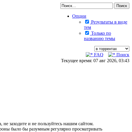
Опции
Результаты в виде
тем
Только по
названию темы
FAQ
Поиск
Текущее время: 07 авг 2026, 03:43
, не заходите и не пользуйтесь нашим сайтом.
тороны было бы разумным регулярно просматривать