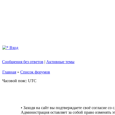
Вход
Сообщения без ответов
|
Активные темы
Главная
»
Список форумов
Часовой пояс: UTC
• Заходя на сайт вы подтверждаете своё согласие со
Администрация оставляет за собой право изменять э