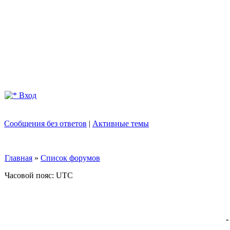
Вход
Сообщения без ответов
|
Активные темы
Главная
»
Список форумов
Часовой пояс: UTC
-