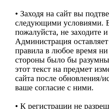
• Заходя на сайт вы подтв
следующими условиями. Е
пожалуйста, не заходите 
Администрация оставляет 
правила в любое время ни
стороны было бы разумны
этот текст на предмет изм
сайта после обновления/и
ваше согласие с ними.
• К регистрации не разр