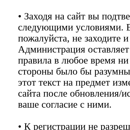
• Заходя на сайт вы подтв
следующими условиями. Е
пожалуйста, не заходите 
Администрация оставляет 
правила в любое время ни
стороны было бы разумны
этот текст на предмет изм
сайта после обновления/и
ваше согласие с ними.
• К регистрации не разр