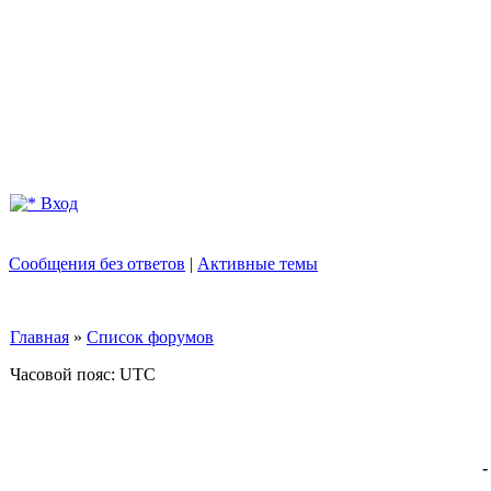
Вход
Сообщения без ответов
|
Активные темы
Главная
»
Список форумов
Часовой пояс: UTC
-