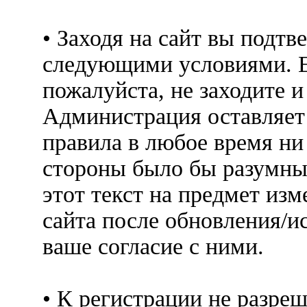
• Заходя на сайт вы подтв
следующими условиями. Е
пожалуйста, не заходите 
Администрация оставляет 
правила в любое время ни
стороны было бы разумны
этот текст на предмет изм
сайта после обновления/и
ваше согласие с ними.
• К регистрации не разр