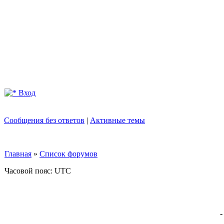
Вход
Сообщения без ответов
|
Активные темы
Главная
»
Список форумов
Часовой пояс: UTC
-