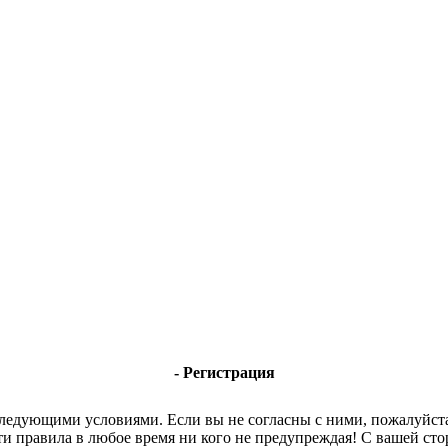
- Регистрация
 следующими условиями. Если вы не согласны с ними, пожалуйста
ти правила в любое время ни кого не предупреждая! С вашей с