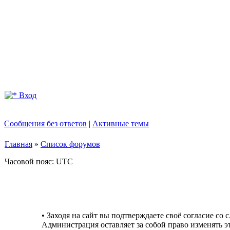
Вход
Сообщения без ответов
|
Активные темы
Главная
»
Список форумов
Часовой пояс: UTC
• Заходя на сайт вы подтверждаете своё согласие со
Администрация оставляет за собой право изменять э