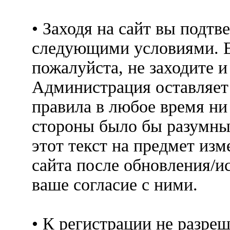
• Заходя на сайт вы подтв
следующими условиями. Е
пожалуйста, не заходите 
Администрация оставляет 
правила в любое время ни
стороны было бы разумны
этот текст на предмет изм
сайта после обновления/и
ваше согласие с ними.
• К регистрации не разр