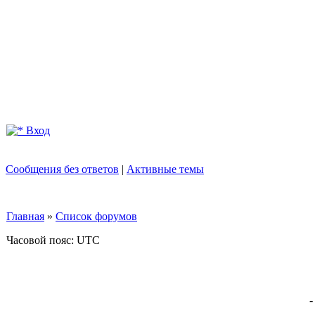
Вход
Сообщения без ответов
|
Активные темы
Главная
»
Список форумов
Часовой пояс: UTC
-