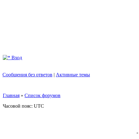
Вход
Сообщения без ответов
|
Активные темы
Главная
»
Список форумов
Часовой пояс: UTC
-