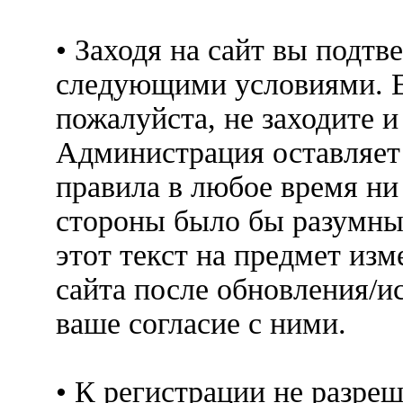
• Заходя на сайт вы подтв
следующими условиями. Е
пожалуйста, не заходите 
Администрация оставляет 
правила в любое время ни
стороны было бы разумны
этот текст на предмет изм
сайта после обновления/и
ваше согласие с ними.
• К регистрации не разр