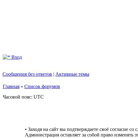
Вход
Сообщения без ответов
|
Активные темы
Главная
»
Список форумов
Часовой пояс: UTC
• Заходя на сайт вы подтверждаете своё согласие со
Администрация оставляет за собой право изменять э