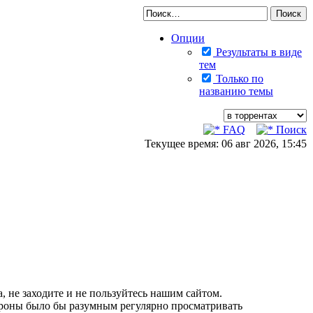
Опции
Результаты в виде
тем
Только по
названию темы
FAQ
Поиск
Текущее время: 06 авг 2026, 15:45
, не заходите и не пользуйтесь нашим сайтом.
тороны было бы разумным регулярно просматривать