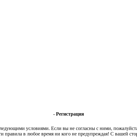
- Регистрация
 следующими условиями. Если вы не согласны с ними, пожалуйста
ти правила в любое время ни кого не предупреждая! С вашей с