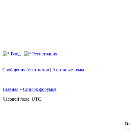
Вход
Регистрация
Сообщения без ответов
|
Активные темы
Главная
»
Список форумов
Часовой пояс: UTC
От