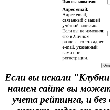
Имя пользователя:
Адрес email:
Адрес email,
связанный с вашей
учётной записью.
Если вы не изменили
его в Личном
разделе, то это адрес
e-mail, указанный
вами при
регистрации.
Если вы искали "Клубни
нашем сайте вы можете
учета рейтинга, и без