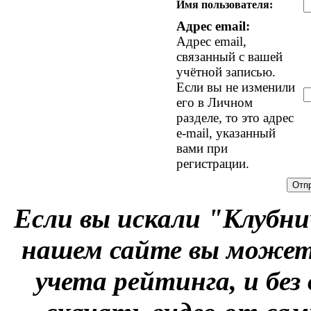
Имя пользователя:
Адрес email:
Адрес email,
связанный с вашей
учётной записью.
Если вы не изменили
его в Личном
разделе, то это адрес
e-mail, указанный
вами при
регистрации.
Если вы искали "Клубни
нашем сайте вы можете
учета рейтинга, и без