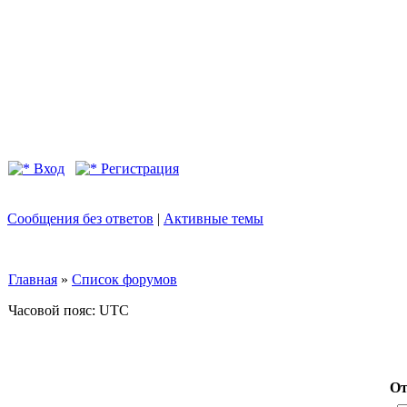
Вход
Регистрация
Сообщения без ответов
|
Активные темы
Главная
»
Список форумов
Часовой пояс: UTC
От