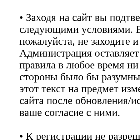
• Заходя на сайт вы подтв
следующими условиями. Е
пожалуйста, не заходите 
Администрация оставляет 
правила в любое время ни
стороны было бы разумны
этот текст на предмет изм
сайта после обновления/и
ваше согласие с ними.
• К регистрации не разр