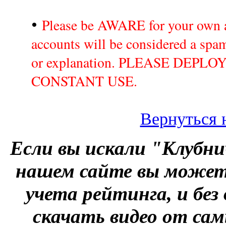
•
Please be AWARE for your own a
accounts will be considered a sp
or explanation. PLEASE DEPL
CONSTANT USE.
Вернуться 
Если вы искали "Клубни
нашем сайте вы можете
учета рейтинга, и без
скачать видео от сам