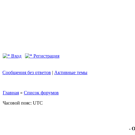
Вход
Регистрация
Сообщения без ответов
|
Активные темы
Главная
»
Список форумов
Часовой пояс: UTC
- 