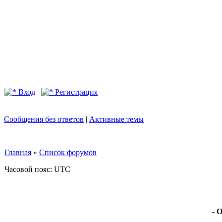
Вход
Регистрация
Сообщения без ответов
|
Активные темы
Главная
»
Список форумов
Часовой пояс: UTC
- 