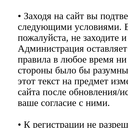
• Заходя на сайт вы подтв
следующими условиями. Е
пожалуйста, не заходите 
Администрация оставляет 
правила в любое время ни
стороны было бы разумны
этот текст на предмет изм
сайта после обновления/и
ваше согласие с ними.
• К регистрации не разр