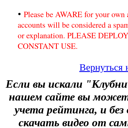
•
Please be AWARE for your own a
accounts will be considered a sp
or explanation. PLEASE DEPL
CONSTANT USE.
Вернуться 
Если вы искали "Клубни
нашем сайте вы можете
учета рейтинга, и без
скачать видео от сам