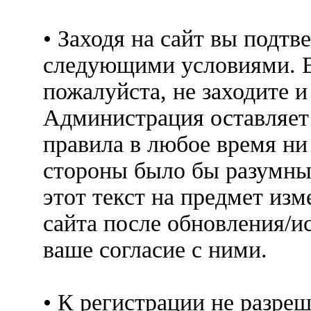
• Заходя на сайт вы подтв
следующими условиями. Е
пожалуйста, не заходите 
Администрация оставляет 
правила в любое время ни
стороны было бы разумны
этот текст на предмет изм
сайта после обновления/и
ваше согласие с ними.
• К регистрации не разр