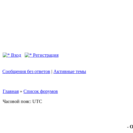
Вход
Регистрация
Сообщения без ответов
|
Активные темы
Главная
»
Список форумов
Часовой пояс: UTC
- 