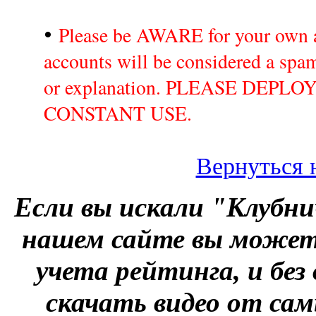
•
Please be AWARE for your own a
accounts will be considered a sp
or explanation. PLEASE DEPL
CONSTANT USE.
Вернуться 
Если вы искали "Клубни
нашем сайте вы можете
учета рейтинга, и без
скачать видео от сам