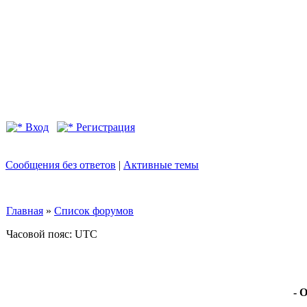
Вход
Регистрация
Сообщения без ответов
|
Активные темы
Главная
»
Список форумов
Часовой пояс: UTC
- 