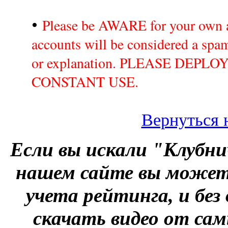
•
Please be AWARE for your own a
accounts will be considered a sp
or explanation. PLEASE DEPL
CONSTANT USE.
Вернуться 
Если вы искали "Клубни
нашем сайте вы можете
учета рейтинга, и без
скачать видео от сам