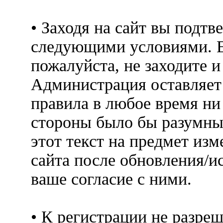
• Заходя на сайт вы подтв
следующими условиями. Е
пожалуйста, не заходите 
Администрация оставляет 
правила в любое время ни
стороны было бы разумны
этот текст на предмет изм
сайта после обновления/и
ваше согласие с ними.
• К регистрации не разр