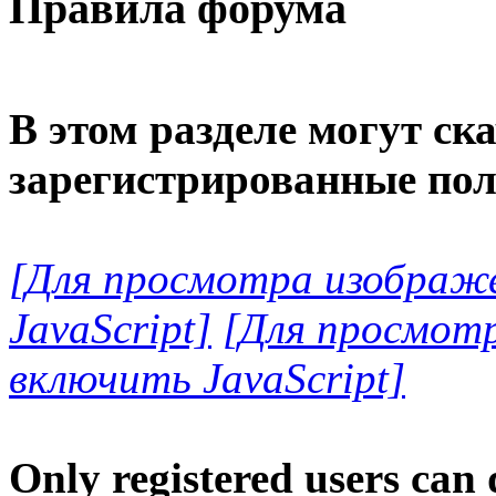
Правила форума
В этом разделе могут ск
зарегистрированные пол
[Для просмотра изображ
JavaScript]
[Для просмот
включить JavaScript]
Only registered users can 