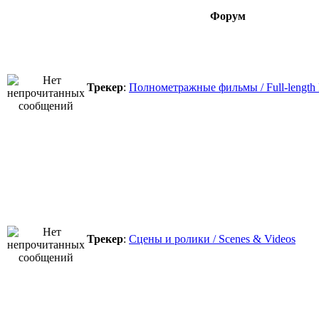
Форум
Трекер
:
Полнометражные фильмы / Full-length
Трекер
:
Сцены и ролики / Scenes & Videos