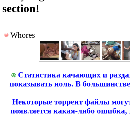
section!
Whores
Статистика качающих и разда
показывать ноль. В большинстве
Некоторые торрент файлы могут
появляется какая-либо ошибка,