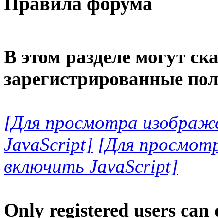
Правила форума
В этом разделе могут ск
зарегистрированные пол
[Для просмотра изображ
JavaScript]
[Для просмот
включить JavaScript]
Only registered users can 