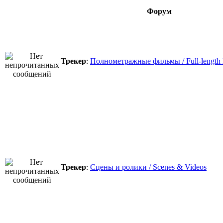
Форум
Трекер
:
Полнометражные фильмы / Full-length
Трекер
:
Сцены и ролики / Scenes & Videos