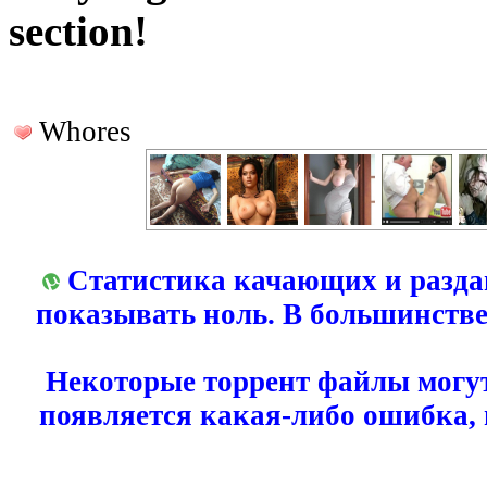
section!
Whores
Статистика качающих и разда
показывать ноль. В большинстве
Некоторые торрент файлы могут
появляется какая-либо ошибка,