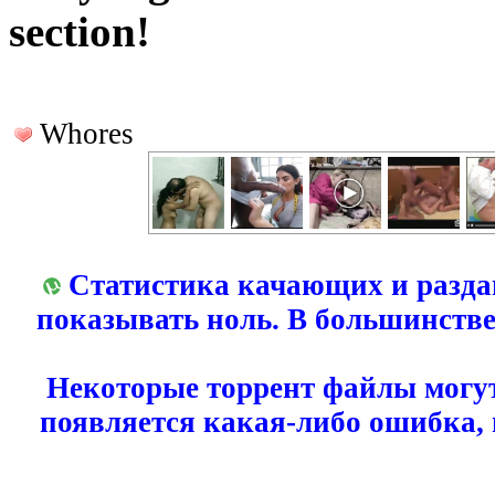
section!
Whores
Статистика качающих и разда
показывать ноль. В большинстве
Некоторые торрент файлы могут
появляется какая-либо ошибка,