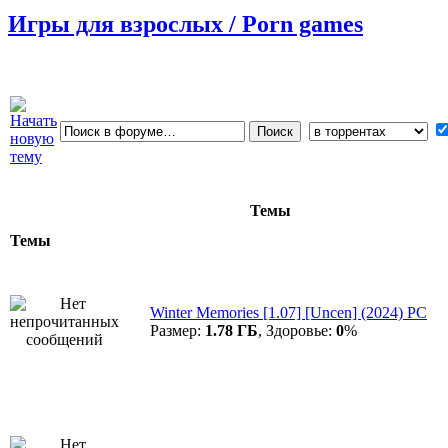
Игры для взрослых / Porn games
Темы
Темы
Winter Memories [1.07] [Uncen] (2024) PC
Размер:
1.78 ГБ
, Здоровье:
0
%