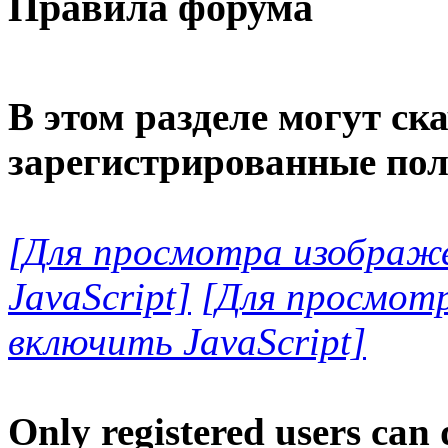
Правила форума
В этом разделе могут ск
зарегистрированные пол
[Для просмотра изображ
JavaScript]
[Для просмот
включить JavaScript]
Only registered users can 