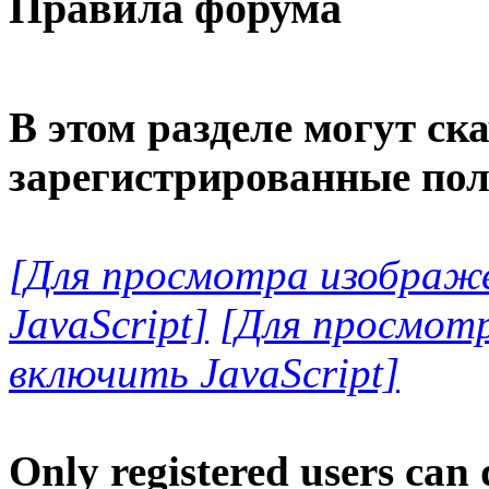
Правила форума
В этом разделе могут ск
зарегистрированные пол
[Для просмотра изображ
JavaScript]
[Для просмот
включить JavaScript]
Only registered users can 