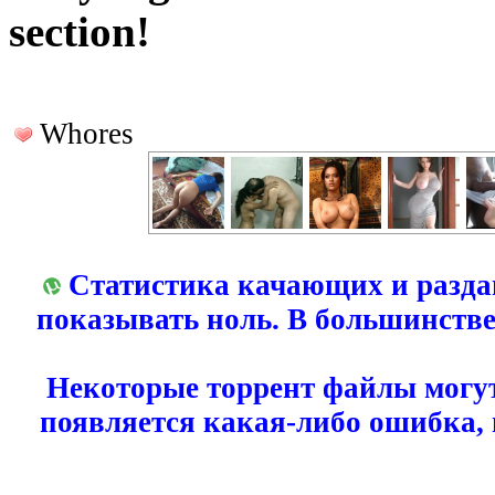
section!
Whores
Статистика качающих и разда
показывать ноль. В большинстве
Некоторые торрент файлы могут
появляется какая-либо ошибка,