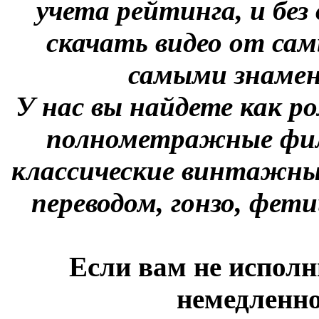
учета рейтинга, и без
скачать видео от сам
самыми знаме
У нас вы найдете как р
полнометражные фил
классические винтажны
переводом, гонзо, фети
Если вам не исполн
немедленно