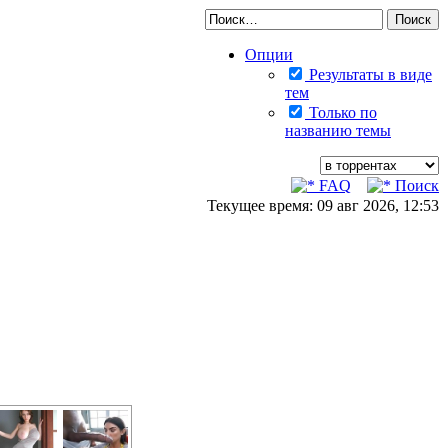
Опции
Результаты в виде
тем
Только по
названию темы
FAQ
Поиск
Текущее время: 09 авг 2026, 12:53