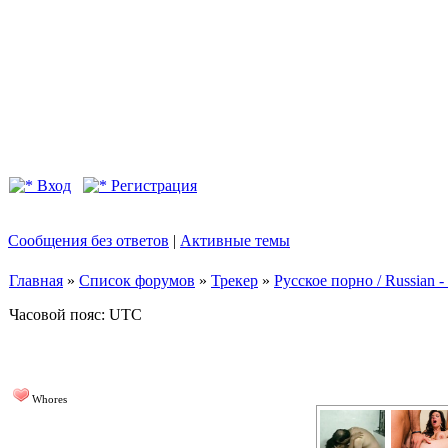
Вход
Регистрация
Сообщения без ответов
|
Активные темы
Главная
»
Список форумов
»
Трекер
»
Русское порно / Russian
Часовой пояс: UTC
Whores