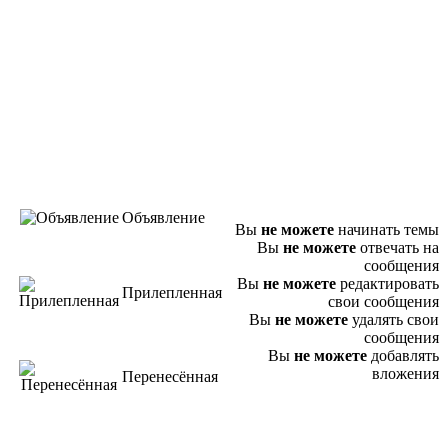
Объявление
Вы
не можете
начинать темы
Вы
не можете
отвечать на
сообщения
Вы
не можете
редактировать
Прилепленная
свои сообщения
Вы
не можете
удалять свои
сообщения
Вы
не можете
добавлять
вложения
Перенесённая