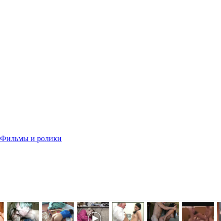
 - Фильмы и ролики