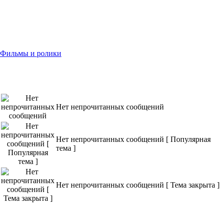
 - Фильмы и ролики
Нет непрочитанных сообщений
Нет непрочитанных сообщений [ Популярная
тема ]
Нет непрочитанных сообщений [ Тема закрыта ]