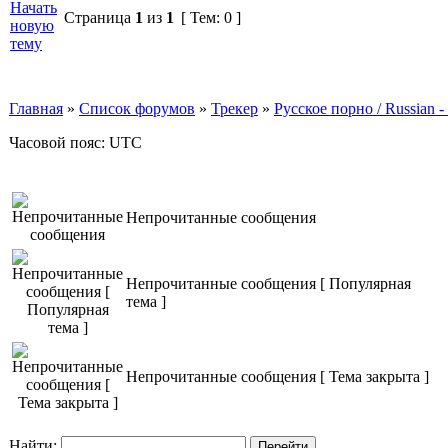
Страница
1
из
1
[ Тем: 0 ]
Главная
»
Список форумов
»
Трекер
»
Русское порно / Russian
Часовой пояс: UTC
Непрочитанные сообщения
Непрочитанные сообщения [ Популярная
тема ]
Непрочитанные сообщения [ Тема закрыта ]
Найти: