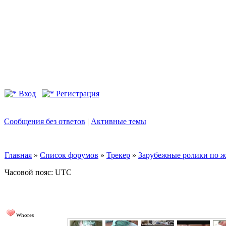
Вход
Регистрация
Сообщения без ответов
|
Активные темы
Главная
»
Список форумов
»
Трекер
»
Зарубежные ролики по жан
Часовой пояс: UTC
Whores