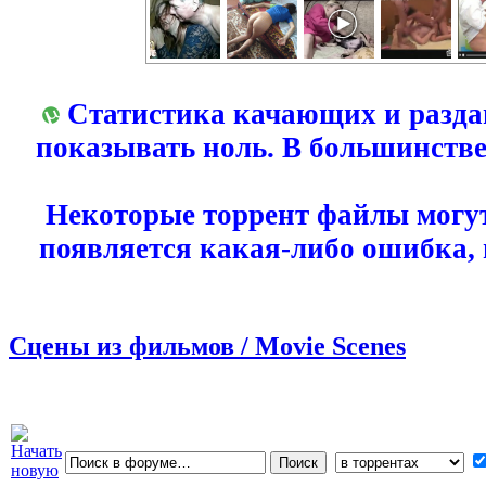
Статистика качающих и разда
показывать ноль. В большинстве
Некоторые торрент файлы могут
появляется какая-либо ошибка,
Сцены из фильмов / Movie Scenes