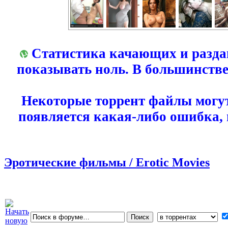
Статистика качающих и разда
показывать ноль. В большинстве
Некоторые торрент файлы могут
появляется какая-либо ошибка,
Эротические фильмы / Erotic Movies