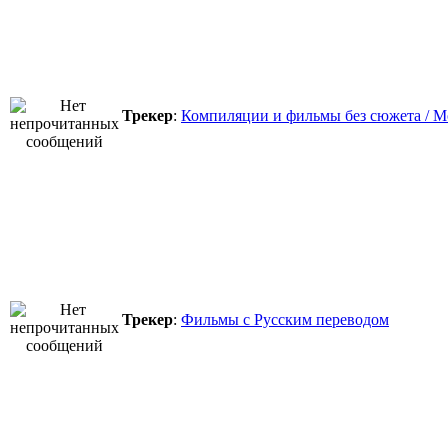
Трекер
:
Компиляции и фильмы без сюжета / Mov
Трекер
:
Фильмы с Русским переводом