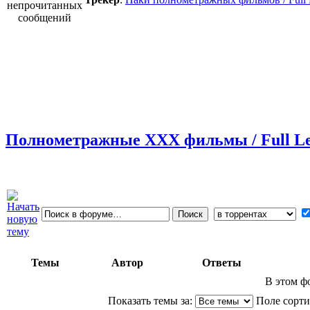
Полнометражные XXX фильмы / Full Le
Темы
Автор
Ответы
В этом ф
Показать темы за:
Поле сорт