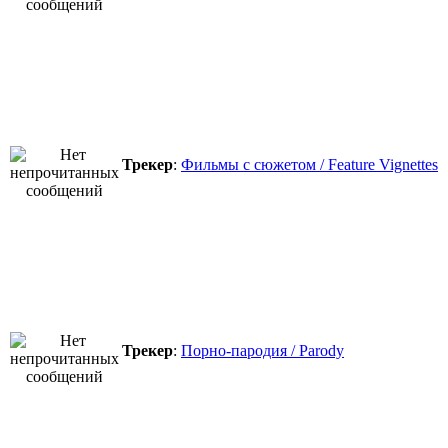
Трекер
:
Фильмы с сюжетом / Feature Vignettes
Трекер
:
Порно-пародия / Parody