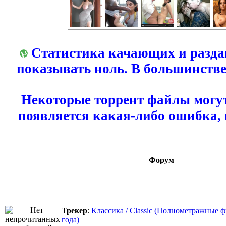
Статистика качающих и разда
показывать ноль. В большинстве
Некоторые торрент файлы могут
появляется какая-либо ошибка,
Форум
Трекер
:
Классика / Classic (Полнометражные 
года)