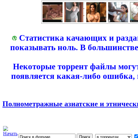
Статистика качающих и разда
показывать ноль. В большинстве
Некоторые торрент файлы могут
появляется какая-либо ошибка,
Полнометражные азиатские и этнические 