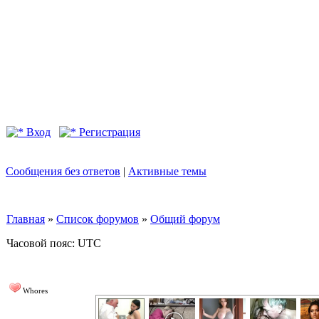
Вход
Регистрация
Сообщения без ответов
|
Активные темы
Главная
»
Список форумов
»
Общий форум
Часовой пояс: UTC
Whores