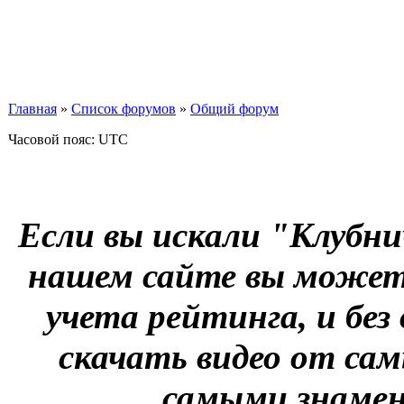
Главная
»
Список форумов
»
Общий форум
Часовой пояс: UTC
Если вы искали "Клубни
нашем сайте вы можете
учета рейтинга, и без
скачать видео от сам
самыми знаме