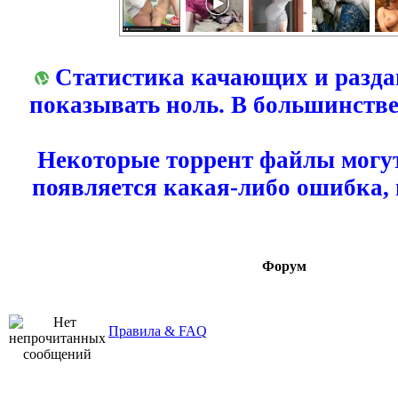
Статистика качающих и разда
показывать ноль. В большинстве
Некоторые торрент файлы могут
появляется какая-либо ошибка,
Форум
Правила & FAQ