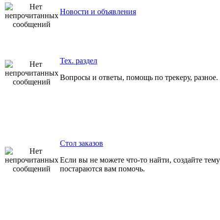
Новости и объявления
Тех. раздел
Вопросы и ответы, помощь по трекеру, разное.
Стол заказов
Если вы не можете что-то найти, создайте тему
постараются вам помочь.