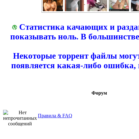
Статистика качающих и разда
показывать ноль. В большинстве
Некоторые торрент файлы могут
появляется какая-либо ошибка,
Форум
Правила & FAQ