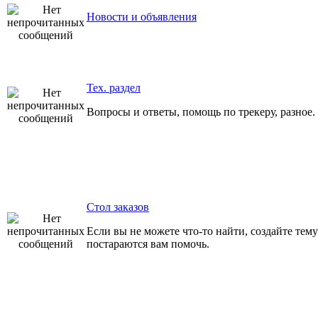
Новости и объявления
Тех. раздел
Вопросы и ответы, помощь по трекеру, разное.
Стол заказов
Если вы не можете что-то найти, создайте тему
постараются вам помочь.