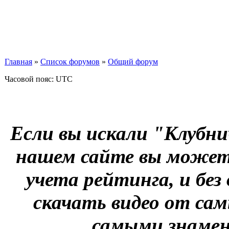
Главная
»
Список форумов
»
Общий форум
Часовой пояс: UTC
Если вы искали "Клубни
нашем сайте вы можете
учета рейтинга, и без
скачать видео от сам
самыми знаме