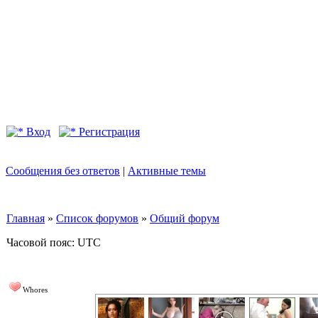
Вход
Регистрация
Сообщения без ответов
|
Активные темы
Главная
»
Список форумов
»
Общий форум
Часовой пояс: UTC
Whores