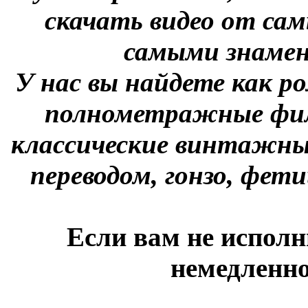
скачать видео от сам
самыми знаме
У нас вы найдете как р
полнометражные фил
классические винтажны
переводом, гонзо, фети
Если вам не исполн
немедленно