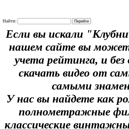
Найти:
Если вы искали "Клубни
нашем сайте вы можете
учета рейтинга, и без
скачать видео от сам
самыми знаме
У нас вы найдете как р
полнометражные фил
классические винтажны