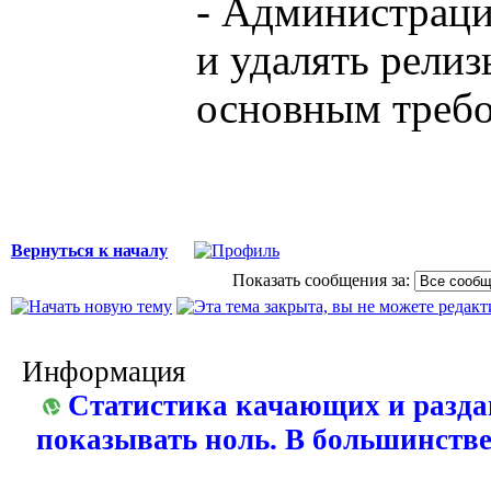
- Администрация
и удалять релиз
основным требо
Вернуться к началу
Показать сообщения за:
Информация
Статистика качающих и разда
показывать ноль. В большинстве