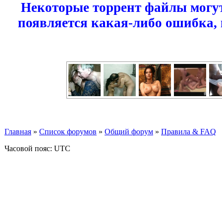
Некоторые торрент файлы могут
появляется какая-либо ошибка,
Главная
»
Список форумов
»
Общий форум
»
Правила & FAQ
Часовой пояс: UTC