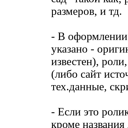
размеров, и тд.
- В оформлении
указано - ориги
известен), роли,
(либо сайт исто
тех.данные, ск
- Если это роли
кроме названия