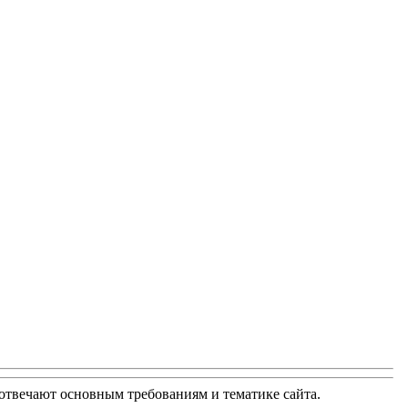
е отвечают основным требованиям и тематике сайта.