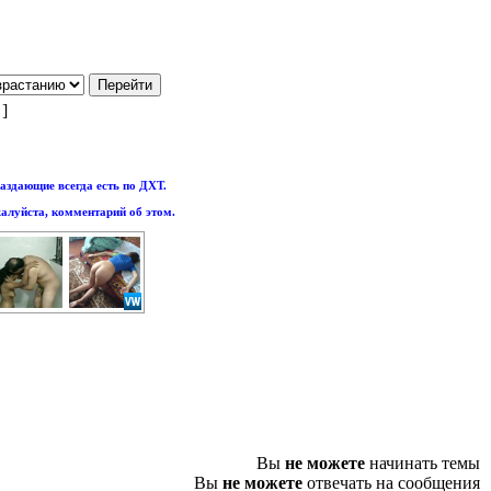
 ]
аздающие всегда есть по ДХТ.
алуйста, комментарий об этом.
Вы
не можете
начинать темы
Вы
не можете
отвечать на сообщения