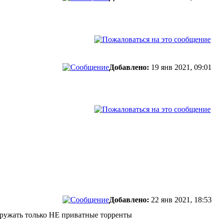
Добавлено:
19 янв 2021, 09:01
Добавлено:
22 янв 2021, 18:53
агружать только НЕ приватные торренты