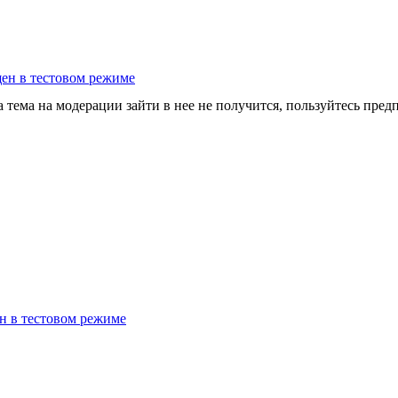
щен в тестовом режиме
а тема на модерации зайти в нее не получится, пользуйтесь пре
н в тестовом режиме