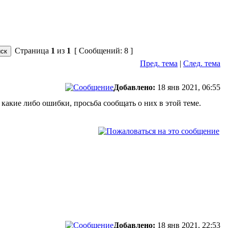
Страница
1
из
1
[ Сообщений: 8 ]
Пред. тема
|
След. тема
Добавлено:
18 янв 2021, 06:55
какие либо ошибки, просьба сообщать о них в этой теме.
Добавлено:
18 янв 2021, 22:53