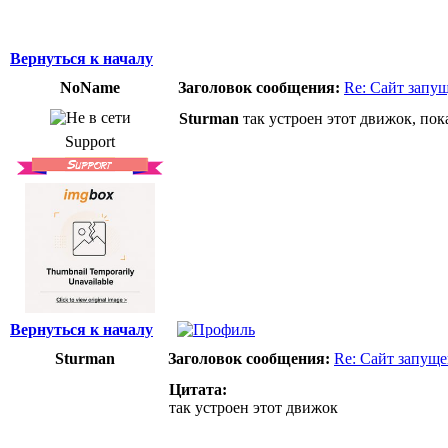
Вернуться к началу
NoName
Заголовок сообщения:
Re: Сайт запу
Sturman
так устроен этот движок, пок
Support
Вернуться к началу
Sturman
Заголовок сообщения:
Re: Сайт запуще
Цитата:
так устроен этот движок