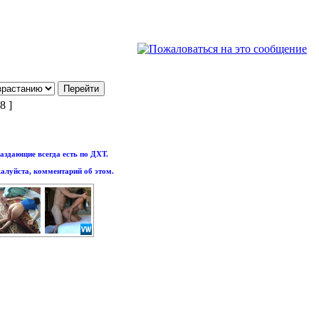
8 ]
аздающие всегда есть по ДХТ.
алуйста, комментарий об этом.