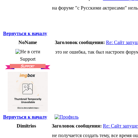
на форуме "с Русскими актрисами" нельз
Вернуться к началу
NoName
Заголовок сообщения:
Re: Сайт запу
это не ошибка, так был настроен форум
Support
Вернуться к началу
Dimitrios
Заголовок сообщения:
Re: Сайт запуще
не получается создать тему, все время