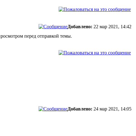
Добавлено:
22 мар 2021, 14:42
дпросмотром перед отправкой темы.
Добавлено:
24 мар 2021, 14:05