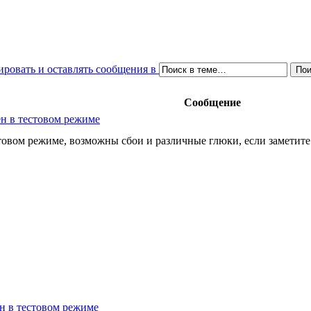
Сообщение
н в тестовом режиме
овом режиме, возможны сбои и различные глюки, если заметите 
н в тестовом режиме