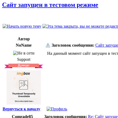
Сайт запущен в тестовом режиме
Автор
NoName
Заголовок сообщения:
Сайт запуще
На данный момент сайт запущен в тест
Support
Вернуться к началу
Comrade85
Заголовок сообщения:
Re: Сайт запуще