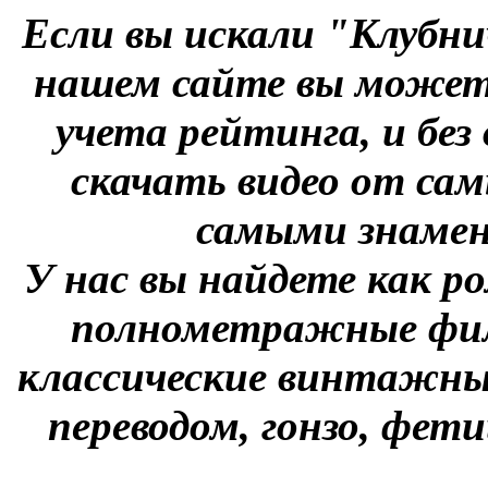
Если вы искали "Клубни
нашем сайте вы можете
учета рейтинга, и без
скачать видео от сам
самыми знаме
У нас вы найдете как р
полнометражные фил
классические винтажны
переводом, гонзо, фети