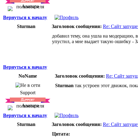
Вернуться к началу
Sturman
Заголовок сообщения:
Re: Сайт запуще
добавил тему, она ушла на модерацию, 
упустил, а мне выдает такую ошибку - 
Вернуться к началу
NoName
Заголовок сообщения:
Re: Сайт запу
Sturman
так устроен этот движок, пок
Support
Вернуться к началу
Sturman
Заголовок сообщения:
Re: Сайт запуще
Цитата: