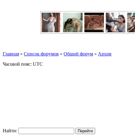
Главная
»
Список форумов
»
Общий форум
»
Архив
Часовой пояс: UTC
Найти: