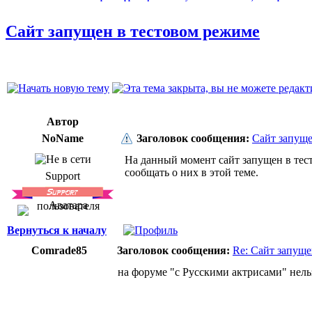
Сайт запущен в тестовом режиме
Автор
NoName
Заголовок сообщения:
Сайт запуще
На данный момент сайт запущен в тес
сообщать о них в этой теме.
Support
Вернуться к началу
Comrade85
Заголовок сообщения:
Re: Сайт запуще
на форуме "с Русскими актрисами" нельз