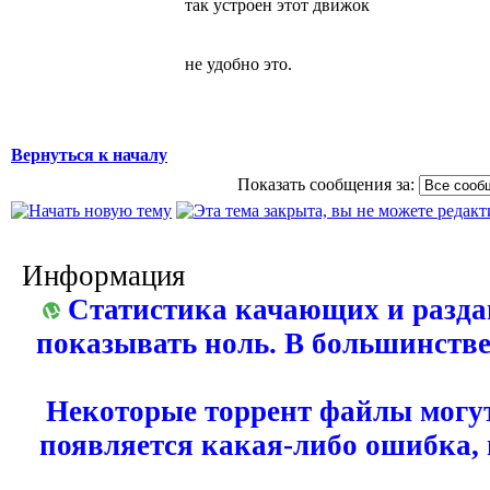
так устроен этот движок
не удобно это.
Вернуться к началу
Показать сообщения за:
Информация
Статистика качающих и разда
показывать ноль. В большинстве
Некоторые торрент файлы могут
появляется какая-либо ошибка,