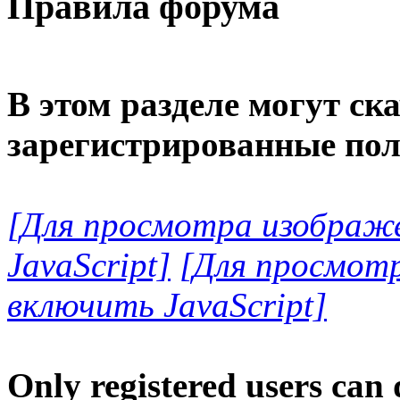
Правила форума
В этом разделе могут ск
зарегистрированные пол
[Для просмотра изображ
JavaScript]
[Для просмот
включить JavaScript]
Only registered users can 