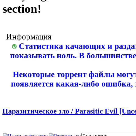
section!
Информация
Статистика качающих и разда
показывать ноль. В большинстве
Некоторые торрент файлы могут
появляется какая-либо ошибка,
Паразитическое зло / Parasitic Evil [Unc