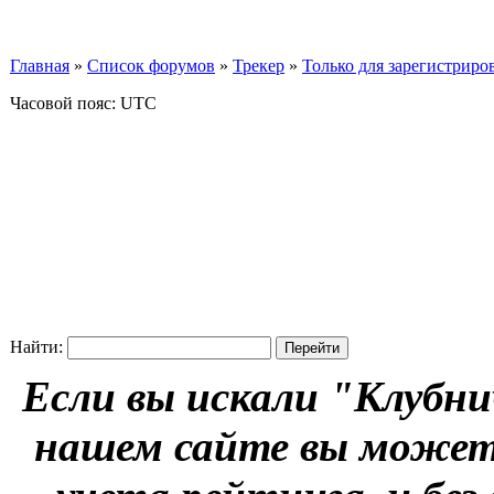
Главная
»
Список форумов
»
Трекер
»
Только для зарегистриров
Часовой пояс: UTC
Найти:
Если вы искали "Клубни
нашем сайте вы можете