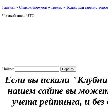
Главная
»
Список форумов
»
Трекер
»
Только для зарегистриров
Часовой пояс: UTC
Найти:
Если вы искали "Клубни
нашем сайте вы можете
учета рейтинга, и без