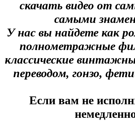
скачать видео от сам
самыми знаме
У нас вы найдете как р
полнометражные фил
классические винтажны
переводом, гонзо, фети
Если вам не исполн
немедленно