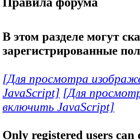
Правила форума
В этом разделе могут ск
зарегистрированные пол
[Для просмотра изображ
JavaScript]
[Для просмот
включить JavaScript]
Only registered users can 