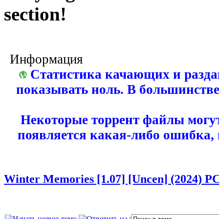
section!
Информация
Статистика качающих и разда
показывать ноль. В большинстве
Некоторые торрент файлы могут
появляется какая-либо ошибка,
Winter Memories [1.07] [Uncen] (2024) P