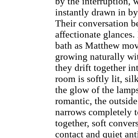
by the interruption,
instantly drawn in by
Their conversation be
affectionate glances.
bath as Matthew move
growing naturally wi
they drift together 
room is softly lit, si
the glow of the lamp
romantic, the outside
narrows completely to
together, soft conver
contact and quiet ant