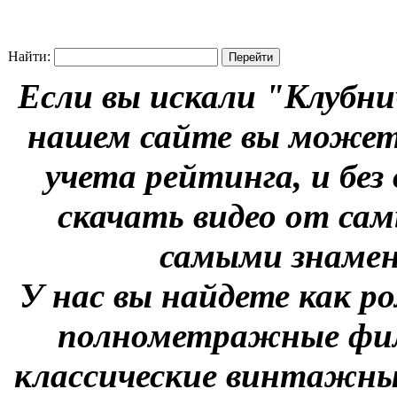
Найти:
Если вы искали "Клубни
нашем сайте вы можете
учета рейтинга, и без
скачать видео от сам
самыми знаме
У нас вы найдете как р
полнометражные фил
классические винтажны