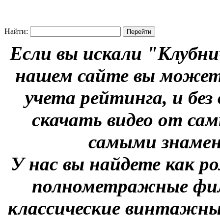
Найти:
Если вы искали "Клубни
нашем сайте вы можете
учета рейтинга, и без
скачать видео от сам
самыми знаме
У нас вы найдете как р
полнометражные фил
классические винтажны