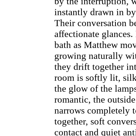
by the interruption,
instantly drawn in by
Their conversation be
affectionate glances.
bath as Matthew move
growing naturally wi
they drift together 
room is softly lit, si
the glow of the lamp
romantic, the outside
narrows completely to
together, soft conver
contact and quiet ant