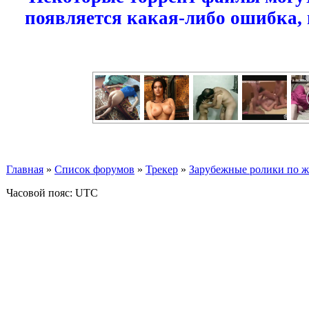
появляется какая-либо ошибка,
Главная
»
Список форумов
»
Трекер
»
Зарубежные ролики по жан
Часовой пояс: UTC