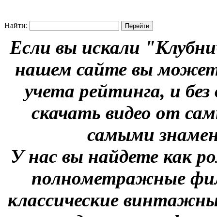
Найти:
Если вы искали "Клубни
нашем сайте вы можете
учета рейтинга, и без
скачать видео от сам
самыми знаме
У нас вы найдете как р
полнометражные фил
классические винтажны