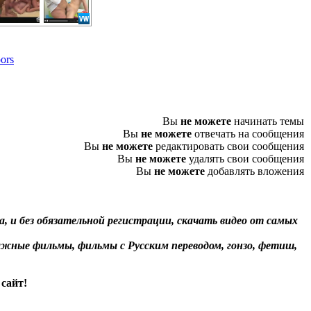
oors
Вы
не можете
начинать темы
Вы
не можете
отвечать на сообщения
Вы
не можете
редактировать свои сообщения
Вы
не можете
удалять свои сообщения
Вы
не можете
добавлять вложения
, и без обязательной регистрации, скачать видео от самых
жные фильмы, фильмы с Русским переводом, гонзо, фетиш,
сайт!