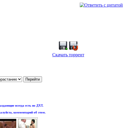
Скачать торрент
аздающие всегда есть по ДХТ.
алуйста, комментарий об этом.