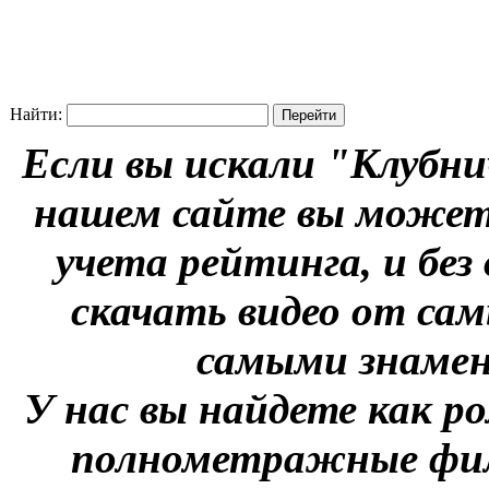
Найти:
Если вы искали "Клубни
нашем сайте вы можете
учета рейтинга, и без
скачать видео от сам
самыми знаме
У нас вы найдете как р
полнометражные фил