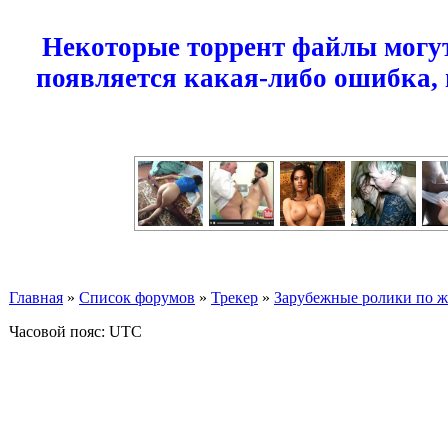
Некоторые торрент файлы могут
появляется какая-либо ошибка,
Главная
»
Список форумов
»
Трекер
»
Зарубежные ролики по жан
Часовой пояс: UTC