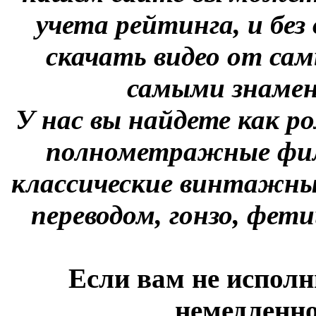
учета рейтинга, и без
скачать видео от сам
самыми знаме
У нас вы найдете как р
полнометражные фил
классические винтажны
переводом, гонзо, фети
Если вам не исполн
немедленно