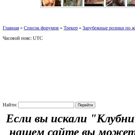
Главная
»
Список форумов
»
Трекер
»
Зарубежные ролики по жан
Часовой пояс: UTC
Найти:
Если вы искали "Клубни
нашем сайте вы можете