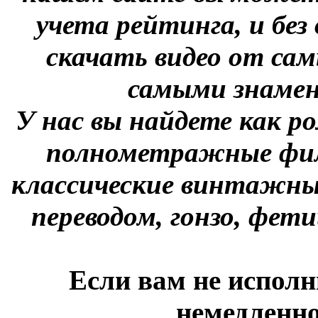
учета рейтинга, и без
скачать видео от сам
самыми знаме
У нас вы найдете как р
полнометражные фил
классические винтажны
переводом, гонзо, фети
Если вам не исполн
немедленно