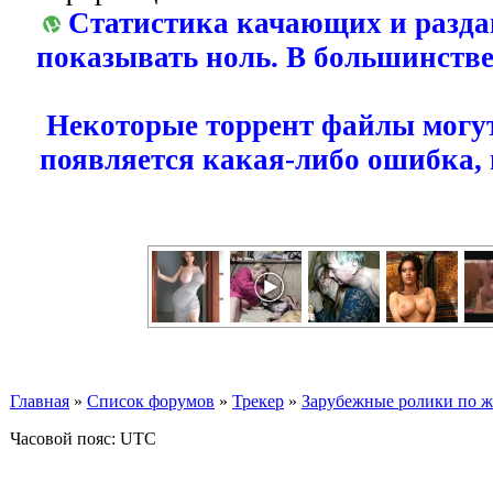
Статистика качающих и разда
показывать ноль. В большинстве
Некоторые торрент файлы могут
появляется какая-либо ошибка,
Главная
»
Список форумов
»
Трекер
»
Зарубежные ролики по жан
Часовой пояс: UTC