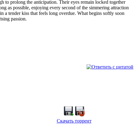
gh to prolong the anticipation. Their eyes remain locked together
ong as possible, enjoying every second of the simmering attraction
in a tender kiss that feels long overdue. What begins softly soon
ising passion.
Скачать торрент