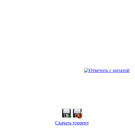
Скачать торрент