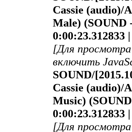
Cassie (audio)/
Male) (SOUND - 
0:00:23.312833 
[Для просмотра
включить JavaSc
SOUND/[2015.10
Cassie (audio)/
Music) (SOUND -
0:00:23.312833 
[Для просмотра