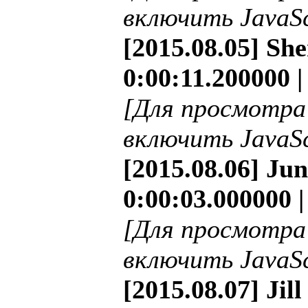
включить JavaSc
[2015.08.05] Sh
0:00:11.200000 |
[Для просмотра
включить JavaSc
[2015.08.06] Ju
0:00:03.000000 |
[Для просмотра
включить JavaSc
[2015.08.07] Jil