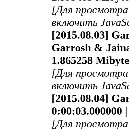
[Для просмотра
включить JavaSc
[2015.08.03] Ga
Garrosh & Jaina
1.865258 Mibyte
[Для просмотра
включить JavaSc
[2015.08.04] Ga
0:00:03.000000 
[Для просмотра