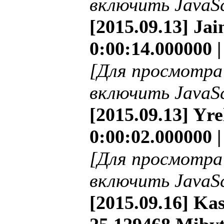
включить JavaSc
[2015.09.13] Ja
0:00:14.000000 
[Для просмотра
включить JavaSc
[2015.09.13] Yr
0:00:02.000000 
[Для просмотра
включить JavaSc
[2015.09.16] Ka