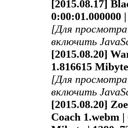
[2015.08.17] Bl
0:00:01.000000 |
[Для просмотра
включить JavaSc
[2015.08.20] War
1.816615 Mibyte
[Для просмотра
включить JavaSc
[2015.08.20] Zo
Coach 1.webm | 