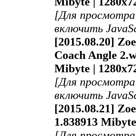
Mibyte | 1280x7
[Для просмотра
включить JavaSc
[2015.08.20] Zo
Coach Angle 2.w
Mibyte | 1280x7
[Для просмотра
включить JavaSc
[2015.08.21] Zoe
1.838913 Mibyte
[Для просмотра