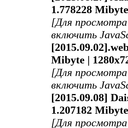
1.778228 Mibyte
[Для просмотра
включить JavaSc
[2015.09.02].web
Mibyte | 1280x7
[Для просмотра
включить JavaSc
[2015.09.08] Dai
1.207182 Mibyte
[Для просмотра