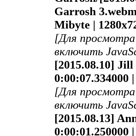
Garrosh 3.webm 
Mibyte | 1280x7
[Для просмотра
включить JavaSc
[2015.08.10] Jil
0:00:07.334000 
[Для просмотра
включить JavaSc
[2015.08.13] Ann
0:00:01.250000 |