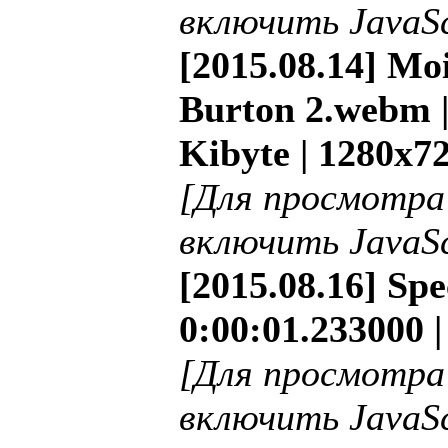
включить JavaSc
[2015.08.14] Mo
Burton 2.webm |
Kibyte | 1280x7
[Для просмотра
включить JavaSc
[2015.08.16] Sp
0:00:01.233000 |
[Для просмотра
включить JavaSc