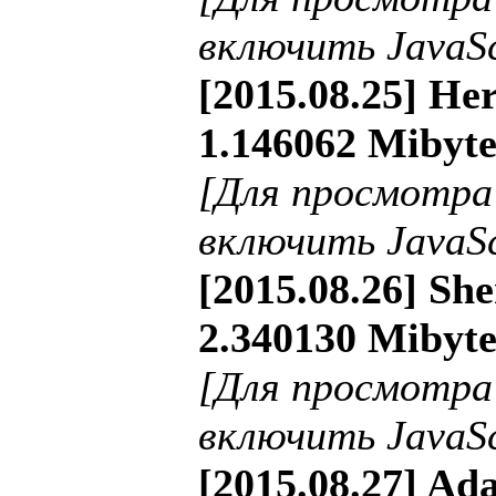
включить JavaSc
[2015.08.25] He
1.146062 Mibyte
[Для просмотра
включить JavaSc
[2015.08.26] She
2.340130 Mibyte
[Для просмотра
включить JavaSc
[2015.08.27] Ada