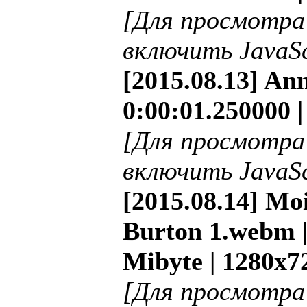
[Для просмотра
включить JavaSc
[2015.08.13] Ann
0:00:01.250000 |
[Для просмотра
включить JavaSc
[2015.08.14] Mo
Burton 1.webm |
Mibyte | 1280x7
[Для просмотра