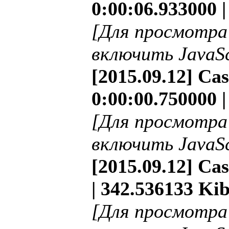
0:00:06.933000 
[Для просмотра
включить JavaSc
[2015.09.12] Ca
0:00:00.750000 |
[Для просмотра
включить JavaSc
[2015.09.12] Ca
| 342.536133 Kib
[Для просмотра