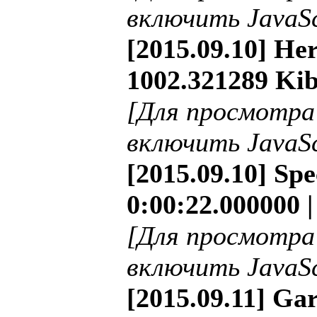
включить JavaSc
[2015.09.10] He
1002.321289 Kib
[Для просмотра
включить JavaSc
[2015.09.10] Sp
0:00:22.000000 
[Для просмотра
включить JavaSc
[2015.09.11] Ga