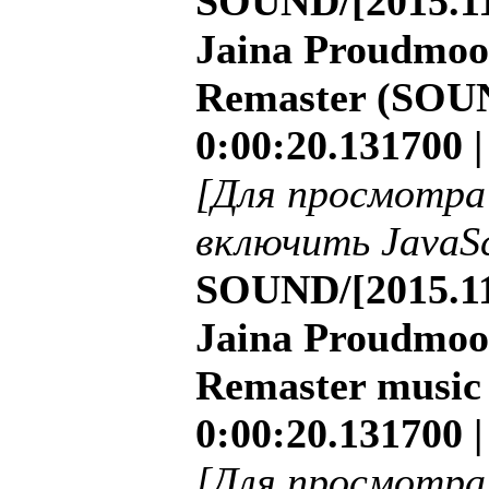
SOUND/[2015.11
Jaina Proudmoor
Remaster (SOUN
0:00:20.131700 
[Для просмотра
включить JavaSc
SOUND/[2015.11
Jaina Proudmoor
Remaster music 
0:00:20.131700 
[Для просмотра