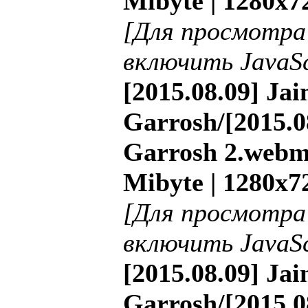
Mibyte | 1280x7
[Для просмотра
включить JavaSc
[2015.08.09] Ja
Garrosh/[2015.
Garrosh 2.webm 
Mibyte | 1280x7
[Для просмотра
включить JavaSc
[2015.08.09] Ja
Garrosh/[2015.