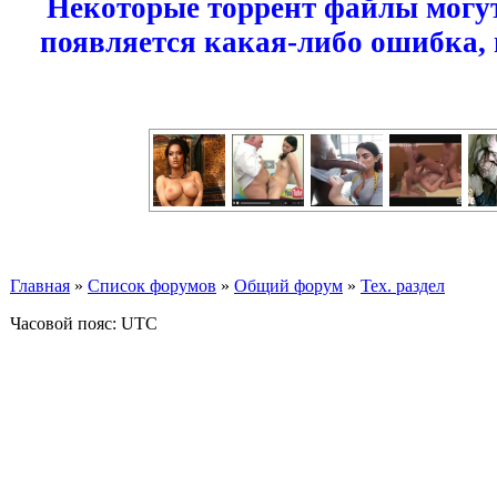
Некоторые торрент файлы могут
появляется какая-либо ошибка,
Главная
»
Список форумов
»
Общий форум
»
Тех. раздел
Часовой пояс: UTC