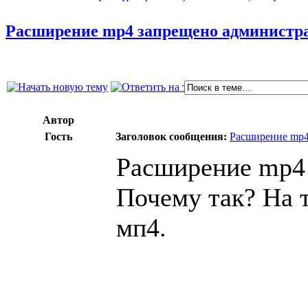
Расширение mp4 запрещено администра
Автор
Гость
Заголовок сообщения:
Расширение mp4
Расширение mp4 
Почему так? На 
мп4.