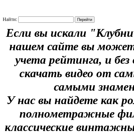
Найти:
Если вы искали "Клубни
нашем сайте вы можете
учета рейтинга, и без
скачать видео от сам
самыми знаме
У нас вы найдете как р
полнометражные фил
классические винтажны